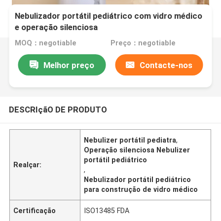
Nebulizador portátil pediátrico com vidro médico
e operação silenciosa
MOQ：negotiable
Preço：negotiable
Melhor preço
Contacte-nos
DESCRIçãO DE PRODUTO
Nebulizer portátil pediatra
,
Operação silenciosa Nebulizer
portátil pediátrico
Realçar:
,
Nebulizador portátil pediátrico
para construção de vidro médico
Certificação
ISO13485 FDA