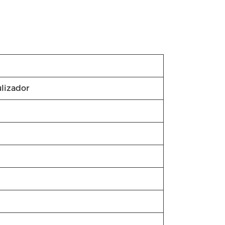
lizador