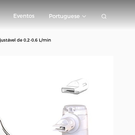
Eventos
Portuguese
ustável de 0,2-0,6 L/min