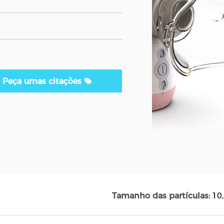
Peça umas citações
Tamanho das partículas:
10