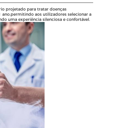
io projetado para tratar doenças
 ano.permitindo aos utilizadores selecionar a
do uma experiência silenciosa e confortável.