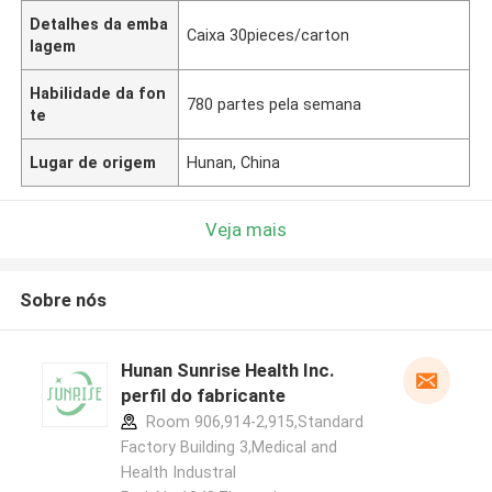
Detalhes da emba
Caixa 30pieces/carton
lagem
Habilidade da fon
780 partes pela semana
te
Lugar de origem
Hunan, China
Veja mais
Sobre nós
Hunan Sunrise Health Inc.
perfil do fabricante
Room 906,914-2,915,Standard
Factory Building 3,Medical and
Health Industral