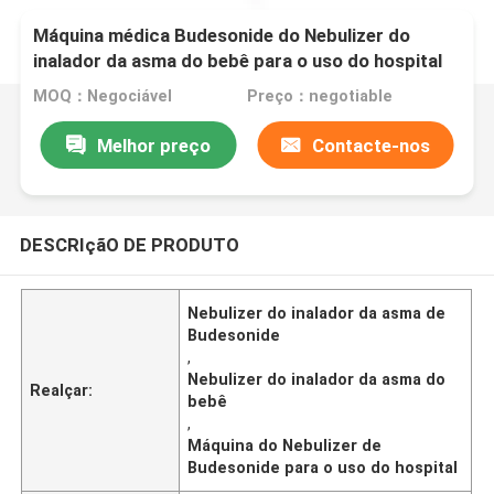
Máquina médica Budesonide do Nebulizer do
inalador da asma do bebê para o uso do hospital
MOQ：Negociável
Preço：negotiable
Melhor preço
Contacte-nos
DESCRIçãO DE PRODUTO
Nebulizer do inalador da asma de
Budesonide
,
Nebulizer do inalador da asma do
Realçar:
bebê
,
Máquina do Nebulizer de
Budesonide para o uso do hospital